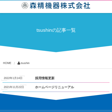
tsushinの記事一覧
HOME
tsushin
2022年1月14日
採用情報更新
2021年11月22日
ホームページリニューアル